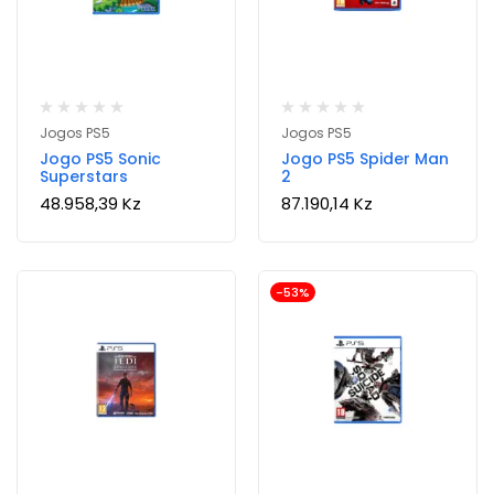
Jogos PS5
Jogos PS5
Jogo PS5 Sonic
Jogo PS5 Spider Man
Superstars
2
48.958,39
Kz
87.190,14
Kz
-53%