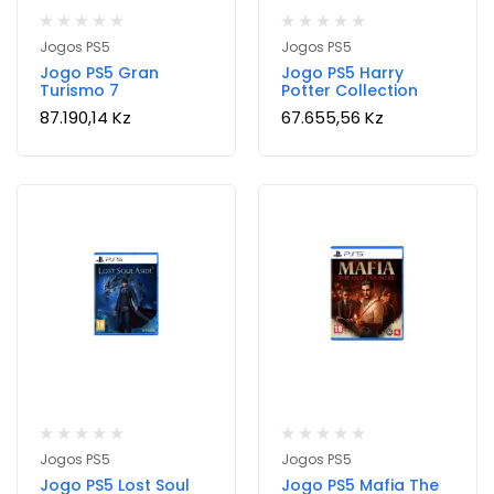
Jogos PS5
Jogos PS5
Jogo PS5 Gran
Jogo PS5 Harry
Turismo 7
Potter Collection
87.190,14
Kz
67.655,56
Kz
Jogos PS5
Jogos PS5
Jogo PS5 Lost Soul
Jogo PS5 Mafia The