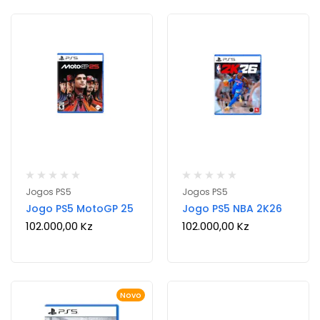
Jogos PS5
Jogos PS5
Jogo PS5 MotoGP 25
Jogo PS5 NBA 2K26
102.000,00
Kz
102.000,00
Kz
Novo