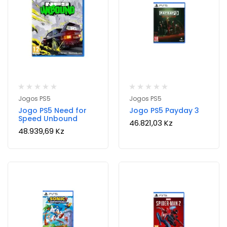
Jogos PS5
Jogos PS5
Jogo PS5 Need for
Jogo PS5 Payday 3
Speed Unbound
46.821,03
Kz
48.939,69
Kz