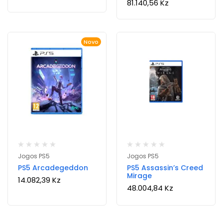
81.140,56
Kz
Novo
Jogos PS5
Jogos PS5
PS5 Arcadegeddon
PS5 Assassin’s Creed
Mirage
14.082,39
Kz
48.004,84
Kz