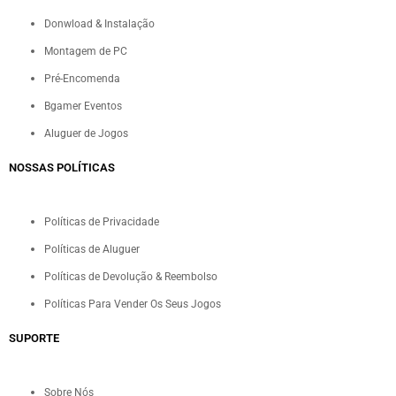
Donwload & Instalação
Montagem de PC
Pré-Encomenda
Bgamer Eventos
Aluguer de Jogos
NOSSAS POLÍTICAS
Políticas de Privacidade
Políticas de Aluguer
Políticas de Devolução & Reembolso
Políticas Para Vender Os Seus Jogos
SUPORTE
Sobre Nós