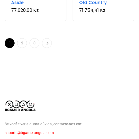
Aside
Old Country
77.620,00
Kz
71.754,41
Kz
1
2
3
Se você tiver alguma dúvida, contacte-nos em:
suporte@bgamerangola.com