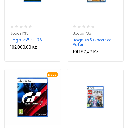
Jogos PS5
Jogos PS5
Jogo PS5 FC 26
Jogo Ps5 Ghost of
Yōtei
102.000,00
Kz
101.157,47
Kz
Novo