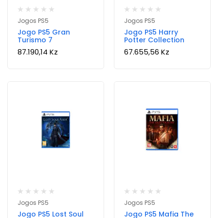
Jogos PS5
Jogos PS5
Jogo PS5 Gran
Jogo PS5 Harry
Turismo 7
Potter Collection
87.190,14
Kz
67.655,56
Kz
Jogos PS5
Jogos PS5
Jogo PS5 Lost Soul
Jogo PS5 Mafia The