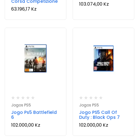
Corsa Competizione
103.074,00
Kz
63.196,17
Kz
Jogos PS5
Jogos PS5
Jogo Ps5 Battlefield
Jogo PS5 Call Of
6
Duty : Black Ops 7
102.000,00
Kz
102.000,00
Kz