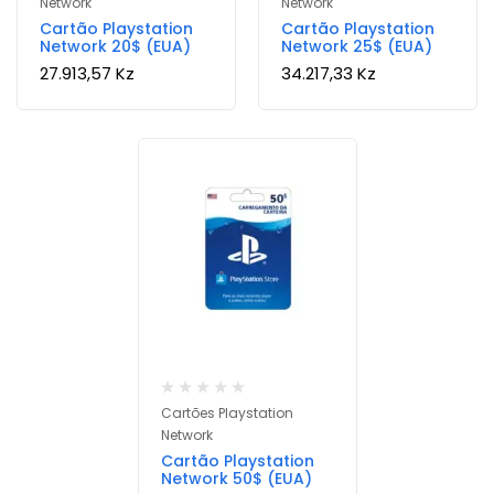
Network
Network
Cartão Playstation
Cartão Playstation
Network 20$ (EUA)
Network 25$ (EUA)
27.913,57
Kz
34.217,33
Kz
Cartões Playstation
Network
Cartão Playstation
Network 50$ (EUA)