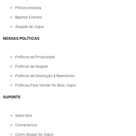
Pré-Encomenda
Bgamer Eventos
Aluguer de Jogos
NOSSAS POLÍTICAS
Políticas de Privacidade
Políticas de Aluguer
Políticas de Devolução & Reembolso
Políticas Para Vender Os Seus Jogos
SUPORTE
Sobre Nós
Contacte-nos
Como Alugar Os Jogos