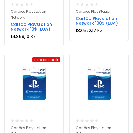
Cartões Playstation
Cartões PlayStation
Network
Cartão Playstation
Network 100$ (EUA)
Cartão Playstation
Network 10$ (EUA)
132.572,17
Kz
14.858,10
Kz
Fora de Stock
Cartões Playstation
Cartões Playstation