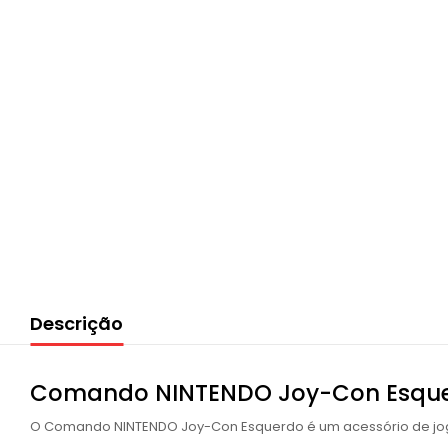
Descrição
Comando NINTENDO Joy-Con Esquerd
O Comando NINTENDO Joy-Con Esquerdo é um acessório de jogo i