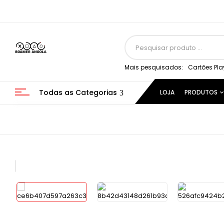
Mais pesquisados:
Cartões Pla
Todas as Categorias
LOJA
PRODUTOS