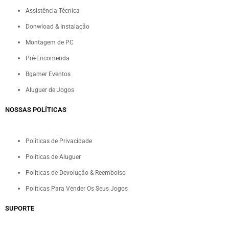
Assistência Técnica
Donwload & Instalação
Montagem de PC
Pré-Encomenda
Bgamer Eventos
Aluguer de Jogos
NOSSAS POLÍTICAS
Políticas de Privacidade
Políticas de Aluguer
Políticas de Devolução & Reembolso
Políticas Para Vender Os Seus Jogos
SUPORTE