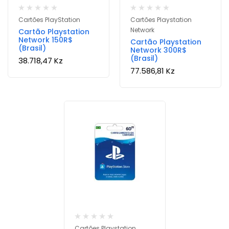
Cartões PlayStation
Cartões Playstation
Network
Cartão Playstation
Network 150R$
Cartão Playstation
(Brasil)
Network 300R$
(Brasil)
38.718,47
Kz
77.586,81
Kz
Cartões Playstation