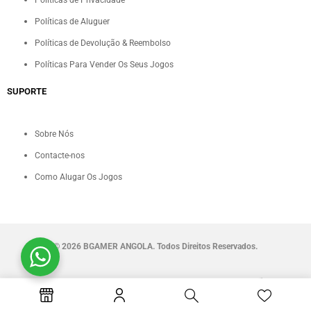
Políticas de Privacidade
Políticas de Aluguer
Políticas de Devolução & Reembolso
Políticas Para Vender Os Seus Jogos
SUPORTE
Sobre Nós
Contacte-nos
Como Alugar Os Jogos
©
2026 BGAMER ANGOLA. Todos Direitos Reservados.