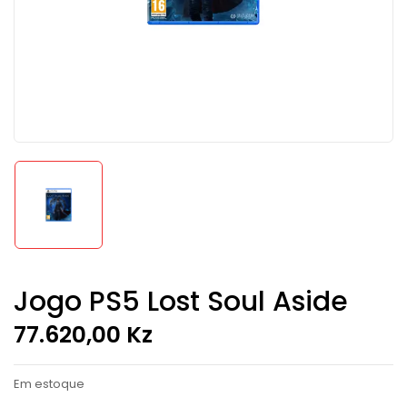
Jogo PS5 Lost Soul Aside
77.620,00
Kz
Em estoque