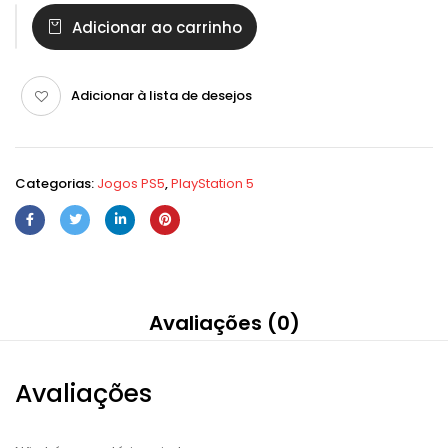
Adicionar ao carrinho
Adicionar à lista de desejos
Categorias:
Jogos PS5
,
PlayStation 5
Avaliações (0)
Avaliações