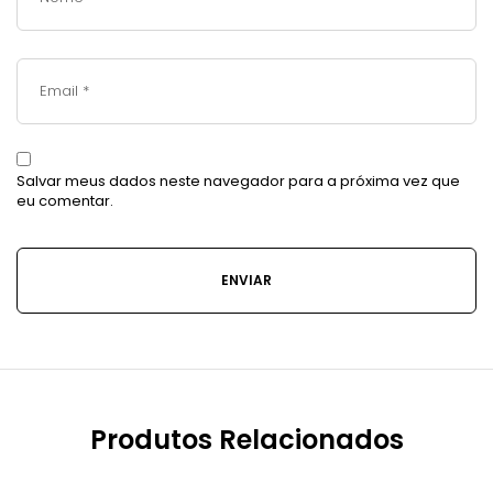
Salvar meus dados neste navegador para a próxima vez que
eu comentar.
Produtos Relacionados