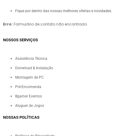
Fique por dentro das nossas melhores ofertas e novidades.
Erro:
Formulário de contato não encontrado.
NOSSOS SERVIÇOS​
Assistência Técnica
Donwload & Instalação
Montagem de PC
Pré-Encomenda
Bgamer Eventos
Aluguer de Jogos
NOSSAS POLÍTICAS