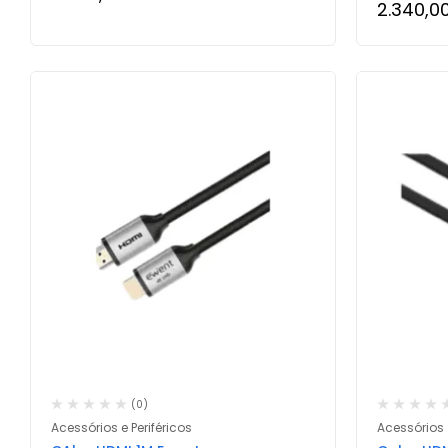
2.340,0
(0)
Acessórios e Periféricos
Acessórios