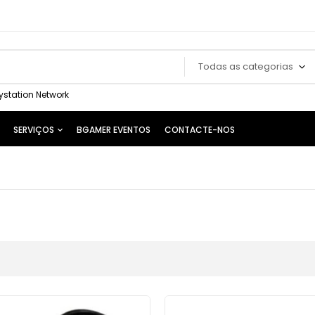
Todas as categorias
ystation Network
SERVIÇOS
BGAMER EVENTOS
CONTACTE-NOS