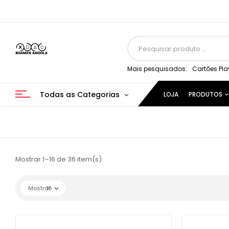
Mais pesquisados:
Cartões Pla
Todas as Categorias
LOJA
PRODUTOS
Mostrar 1–16 de 36 item(s)
Mostrar
16