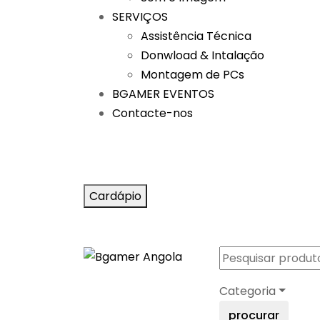
SERVIÇOS
Assistência Técnica
Donwload & Intalação
Montagem de PCs
BGAMER EVENTOS
Contacte-nos
Cardápio
Categoria
procurar