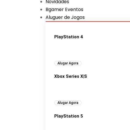
Novidades
Bgamer Eventos
Aluguer de Jogos
PlayStation 4
Alugar Agora
Xbox Series X|S
Alugar Agora
PlayStation 5