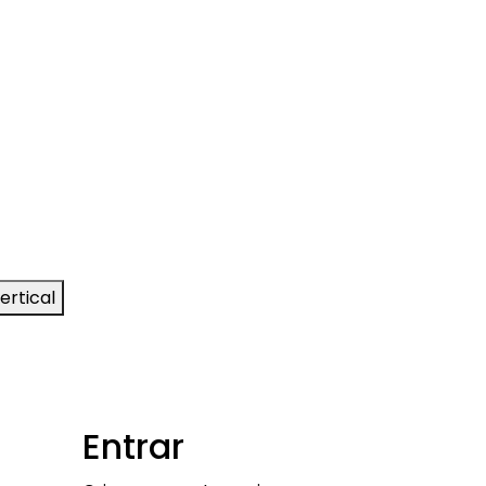
ertical
Entrar