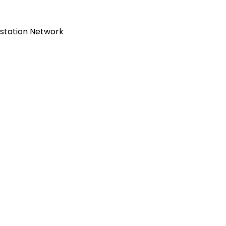
station Network