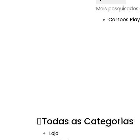
Mais pesquisados:
Cartões Play
Todas as Categorias
Loja