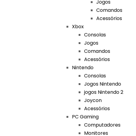
Jogos
Comandos
Acessórios
Xbox
Consolas
Jogos
Comandos
Acessórios
Nintendo
Consolas
Jogos Nintendo
jogos Nintendo 2
Joycon
Acessórios
PC Gaming
Computadores
Monitores