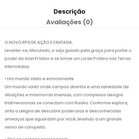
Descrição
Avaliações (0)
O NOVO RPG DE AÇÃO E FANTASIA.
Levante-se, Maculado, e seja guiado pela graça para portar o
poder do Anel Prístino e se tornar um Lorde Prístino nas Terras
Intermédias.
• Um mundo vasto e emocionante
Um mundo vasto onde campos abertos e uma variedade de
situações e masmorras imensas, com complexos designs
tridimensionais se conectam com fluidez. Conforme explora,
sinta a alegria de descobrir poderosas e desconhecidas
ameaças que aguardam por você, levando a um grande
senso de conquista.