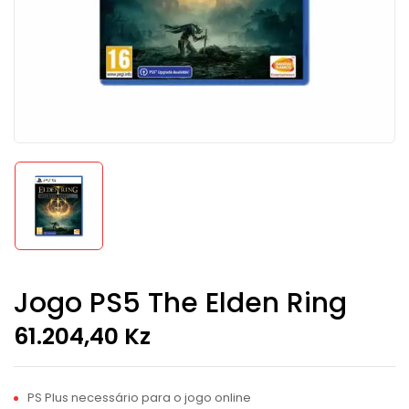
Jogo PS5 The Elden Ring
61.204,40
Kz
PS Plus necessário para o jogo online