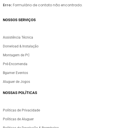
Erro:
Formulário de contato não encontrado.
NOSSOS SERVIÇOS​
Assistência Técnica
Donwload & Instalação
Montagem de PC
Pré-Encomenda
Bgamer Eventos
Aluguer de Jogos
NOSSAS POLÍTICAS
Políticas de Privacidade
Políticas de Aluguer
Políticas de Devolução & Reembolso