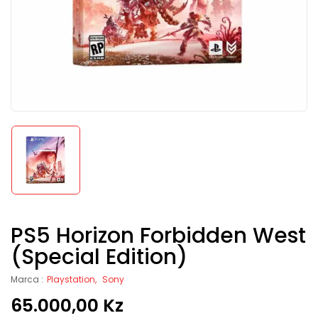
PS5 Horizon Forbidden West
(Special Edition)
Marca :
Playstation
Sony
65.000,00
Kz