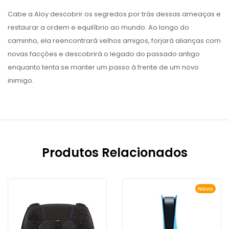
Cabe a Aloy descobrir os segredos por trás dessas ameaças e
restaurar a ordem e equilíbrio ao mundo. Ao longo do
caminho, ela reencontrará velhos amigos, forjará alianças com
novas facções e descobrirá o legado do passado antigo
enquanto tenta se manter um passo à frente de um novo
inimigo.
Produtos Relacionados
Novo