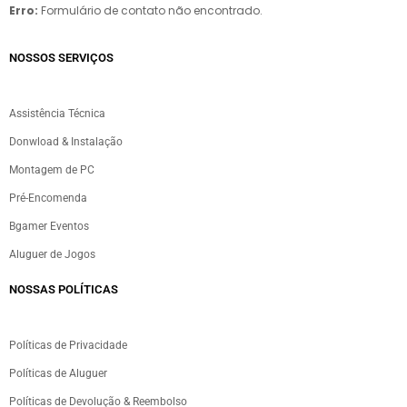
Erro:
Formulário de contato não encontrado.
NOSSOS SERVIÇOS​
Assistência Técnica
Donwload & Instalação
Montagem de PC
Pré-Encomenda
Bgamer Eventos
Aluguer de Jogos
NOSSAS POLÍTICAS
Políticas de Privacidade
Políticas de Aluguer
Políticas de Devolução & Reembolso