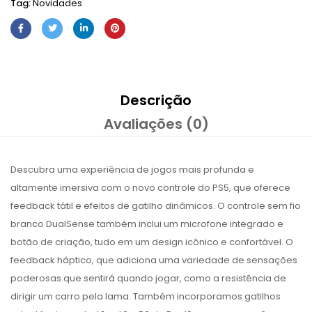
Tag:
Novidades
Descrição
Avaliações (0)
Descubra uma experiência de jogos mais profunda e
altamente imersiva com o novo controle do PS5, que oferece
feedback tátil e efeitos de gatilho dinâmicos. O controle sem fio
branco DualSense também inclui um microfone integrado e
botão de criação, tudo em um design icônico e confortável. O
feedback háptico, que adiciona uma variedade de sensações
poderosas que sentirá quando jogar, como a resistência de
dirigir um carro pela lama. Também incorporamos gatilhos