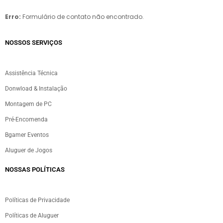
Erro:
Formulário de contato não encontrado.
NOSSOS SERVIÇOS​
Assistência Técnica
Donwload & Instalação
Montagem de PC
Pré-Encomenda
Bgamer Eventos
Aluguer de Jogos
NOSSAS POLÍTICAS
Políticas de Privacidade
Políticas de Aluguer