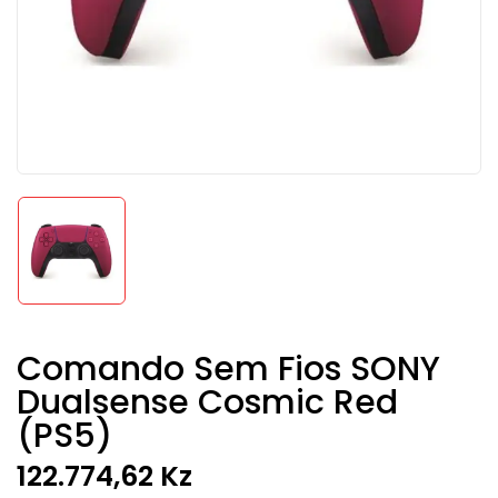
Comando Sem Fios SONY
Dualsense Cosmic Red
(PS5)
122.774,62
Kz