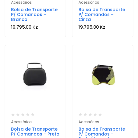
Acessórios
Acessórios
Bolsa de Transporte
Bolsa de Transporte
P/ Comandos –
P/ Comandos –
Branca
Cinza
19.795,00
Kz
19.795,00
Kz
Acessórios
Acessórios
Bolsa de Transporte
Bolsa de Transporte
P/ Comandos – Preta
P/ Comandos –