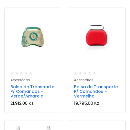
Acessórios
Acessórios
Bolsa de Transporte
Bolsa de Transporte
P/ Comandos –
P/ Comandos –
Verde/Amarela
Vermelha
21.912,00
Kz
19.795,00
Kz