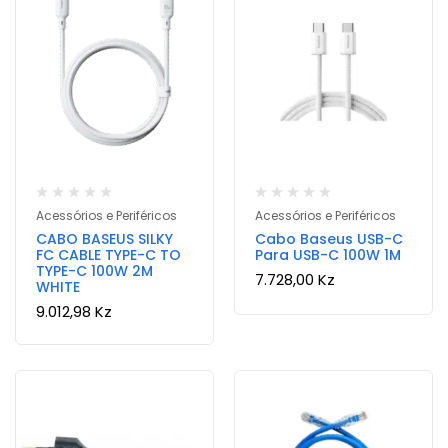
Acessórios e Periféricos
Acessórios e Periféricos
CABO BASEUS SILKY
Cabo Baseus USB-C
FC CABLE TYPE-C TO
Para USB-C 100W 1M
TYPE-C 100W 2M
7.728,00
Kz
WHITE
9.012,98
Kz