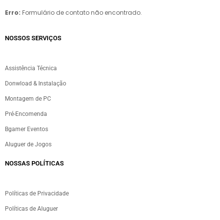
Erro:
Formulário de contato não encontrado.
NOSSOS SERVIÇOS​
Assistência Técnica
Donwload & Instalação
Montagem de PC
Pré-Encomenda
Bgamer Eventos
Aluguer de Jogos
NOSSAS POLÍTICAS
Políticas de Privacidade
Políticas de Aluguer