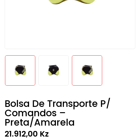
Bolsa De Transporte P/
Comandos –
Preta/Amarela
21.912,00
Kz