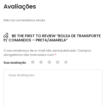
Avaliações
Não há comentários ainda.
BE THE FIRST TO REVIEW “BOLSA DE TRANSPORTE
P/ COMANDOS – PRETA/AMARELA”
O seu endereço de e-mail não será publicado.
Campos
obrigatórios são marcados com
*
Sua avaliação