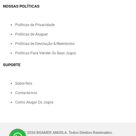
NOSSAS POLÍTICAS
Políticas de Privacidade
Políticas de Aluguer
Políticas de Devolução & Reembolso
Políticas Para Vender Os Seus Jogos
SUPORTE
Sobre Nós
Contacte-nos
Como Alugar Os Jogos
©
2026 BGAMER ANGOLA. Todos Direitos Reservados.