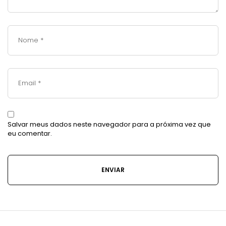
Salvar meus dados neste navegador para a próxima vez que
eu comentar.