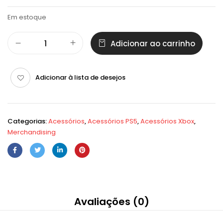
Em estoque
Adicionar ao carrinho
Adicionar à lista de desejos
Categorias:
Acessórios
,
Acessórios PS5
,
Acessórios Xbox
,
Merchandising
Avaliações (0)