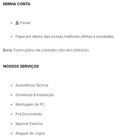
MINHA CONTA
Painel
Fique por dentro das nossas melhores ofertas e novidades.
Erro:
Formulário de contato não encontrado.
NOSSOS SERVIÇOS​
Assistência Técnica
Donwload & Instalação
Montagem de PC
Pré-Encomenda
Bgamer Eventos
Aluguer de Jogos