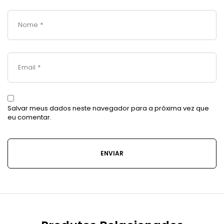
Salvar meus dados neste navegador para a próxima vez que
eu comentar.