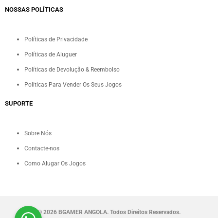
NOSSAS POLÍTICAS
Políticas de Privacidade
Políticas de Aluguer
Políticas de Devolução & Reembolso
Políticas Para Vender Os Seus Jogos
SUPORTE
Sobre Nós
Contacte-nos
Como Alugar Os Jogos
©
2026 BGAMER ANGOLA. Todos Direitos Reservados.