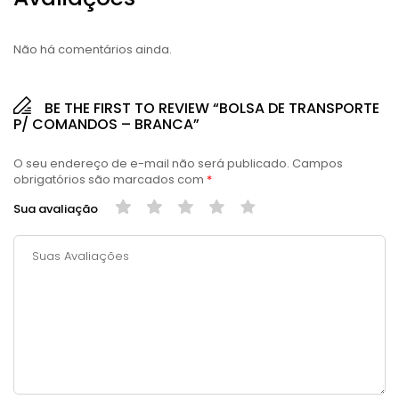
Não há comentários ainda.
BE THE FIRST TO REVIEW “BOLSA DE TRANSPORTE
P/ COMANDOS – BRANCA”
O seu endereço de e-mail não será publicado.
Campos
obrigatórios são marcados com
*
Sua avaliação