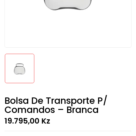
Bolsa De Transporte P/
Comandos – Branca
19.795,00
Kz