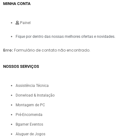
MINHA CONTA
Painel
Fique por dentro das nossas melhores ofertas e novidades.
Erro:
Formulário de contato não encontrado.
NOSSOS SERVIÇOS​
Assistência Técnica
Donwload & Instalação
Montagem de PC
Pré-Encomenda
Bgamer Eventos
Aluguer de Jogos