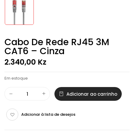
Cabo De Rede RJ45 3M
CAT6 – Cinza
2.340,00
Kz
Em estoque
Adicionar ao carrinho
Adicionar à lista de desejos