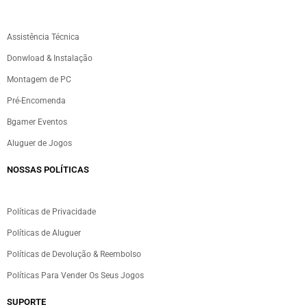
Assistência Técnica
Donwload & Instalação
Montagem de PC
Pré-Encomenda
Bgamer Eventos
Aluguer de Jogos
NOSSAS POLÍTICAS
Políticas de Privacidade
Políticas de Aluguer
Políticas de Devolução & Reembolso
Políticas Para Vender Os Seus Jogos
SUPORTE