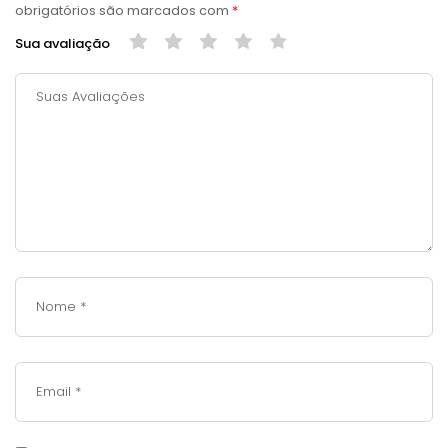
obrigatórios são marcados com
*
Sua avaliação