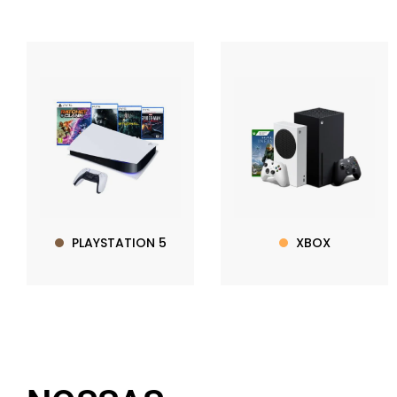
PLAYSTATION 5
XBOX