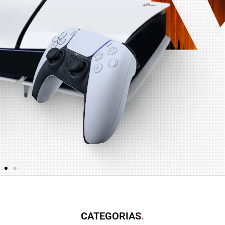
CATEGORIAS