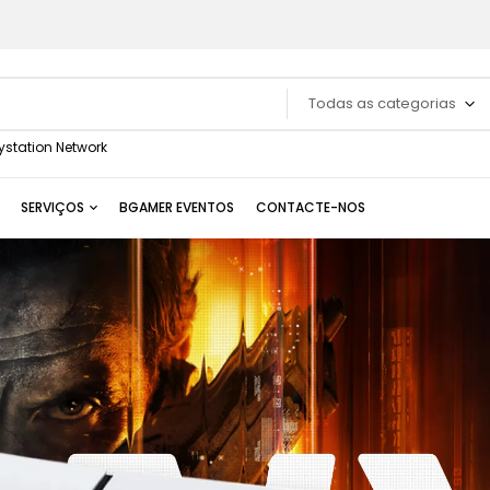
Todas as categorias
ystation Network
SERVIÇOS
BGAMER EVENTOS
CONTACTE-NOS