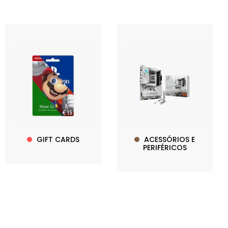
GIFT CARDS
ACESSÓRIOS E
PERIFÉRICOS