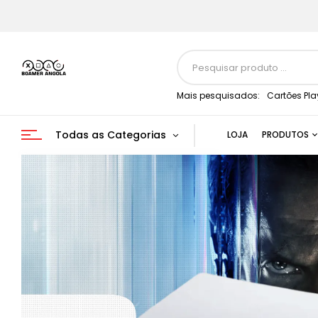
Mais pesquisados:
Cartões Pla
Todas as Categorias
LOJA
PRODUTOS