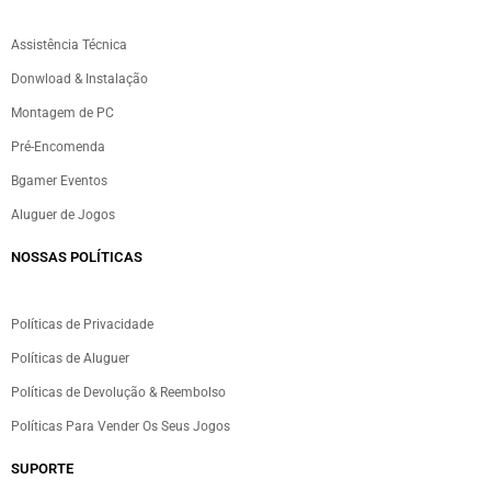
Assistência Técnica
Donwload & Instalação
Montagem de PC
Pré-Encomenda
Bgamer Eventos
Aluguer de Jogos
NOSSAS POLÍTICAS
Políticas de Privacidade
Políticas de Aluguer
Políticas de Devolução & Reembolso
Políticas Para Vender Os Seus Jogos
SUPORTE