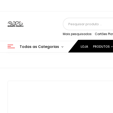
Mais pesquisados:
Cartões Pla
Todas as Categorias
LOJA
PRODUTOS