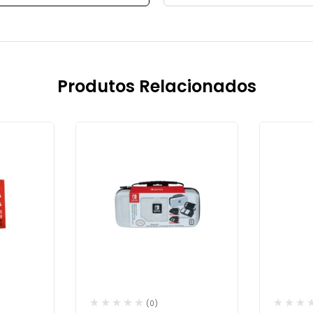
Produtos Relacionados
(0)