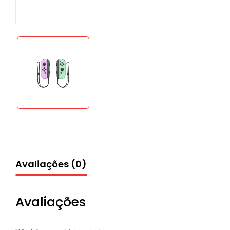
Avaliações (0)
Avaliações