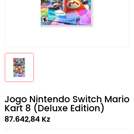
Jogo Nintendo Switch Mario
Kart 8 (Deluxe Edition)
87.642,84
Kz