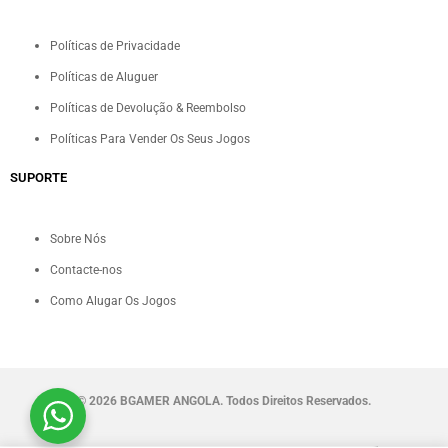
Políticas de Privacidade
Políticas de Aluguer
Políticas de Devolução & Reembolso
Políticas Para Vender Os Seus Jogos
SUPORTE
Sobre Nós
Contacte-nos
Como Alugar Os Jogos
©
2026 BGAMER ANGOLA. Todos Direitos Reservados.