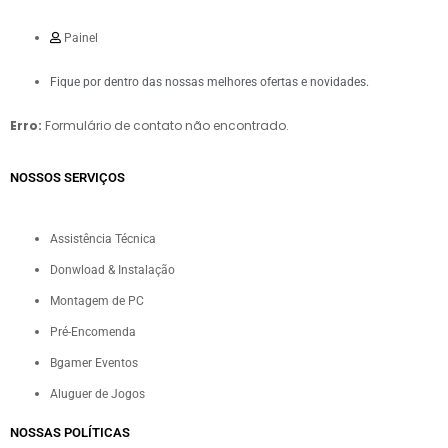
Painel
Fique por dentro das nossas melhores ofertas e novidades.
Erro:
Formulário de contato não encontrado.
NOSSOS SERVIÇOS​
Assistência Técnica
Donwload & Instalação
Montagem de PC
Pré-Encomenda
Bgamer Eventos
Aluguer de Jogos
NOSSAS POLÍTICAS