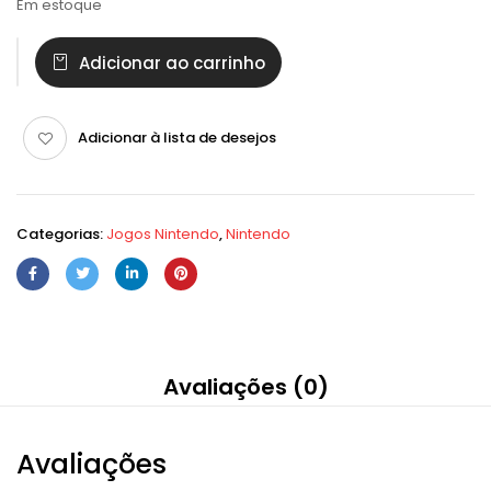
Em estoque
Adicionar ao carrinho
Adicionar à lista de desejos
Categorias:
Jogos Nintendo
,
Nintendo
Avaliações (0)
Avaliações