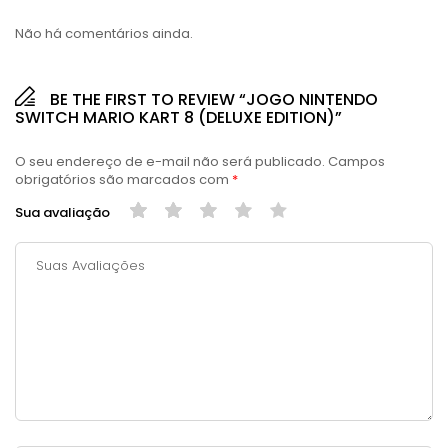
Não há comentários ainda.
BE THE FIRST TO REVIEW “JOGO NINTENDO
SWITCH MARIO KART 8 (DELUXE EDITION)”
O seu endereço de e-mail não será publicado.
Campos
obrigatórios são marcados com
*
Sua avaliação