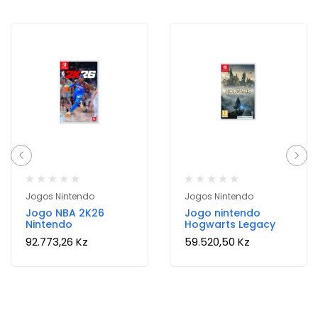
Jogos Nintendo
Jogos Nintendo
Jogo NBA 2K26
Jogo nintendo
Nintendo
Hogwarts Legacy
92.773,26
Kz
59.520,50
Kz