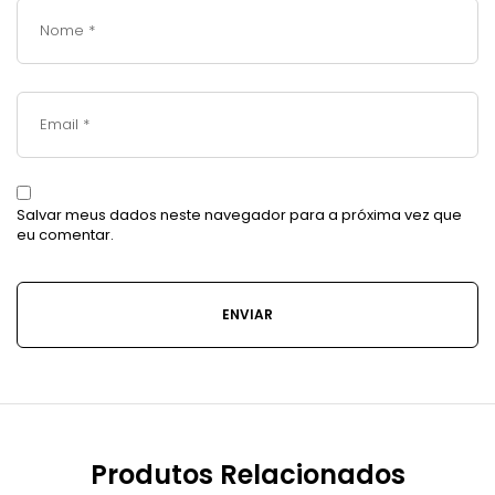
Salvar meus dados neste navegador para a próxima vez que
eu comentar.
Produtos Relacionados