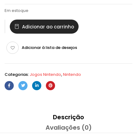
Em estoque
Adicionar ao carrinho
Adicionar à lista de desejos
Categorias:
Jogos Nintendo
,
Nintendo
Descrição
Avaliações (0)