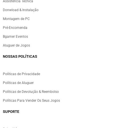
Assistência Técnica
Donwload & Instalação
Montagem de PC
Pré-Encomenda
Bgamer Eventos
Aluguer de Jogos
NOSSAS POLÍTICAS
Políticas de Privacidade
Políticas de Aluguer
Políticas de Devolução & Reembolso
Políticas Para Vender Os Seus Jogos
SUPORTE