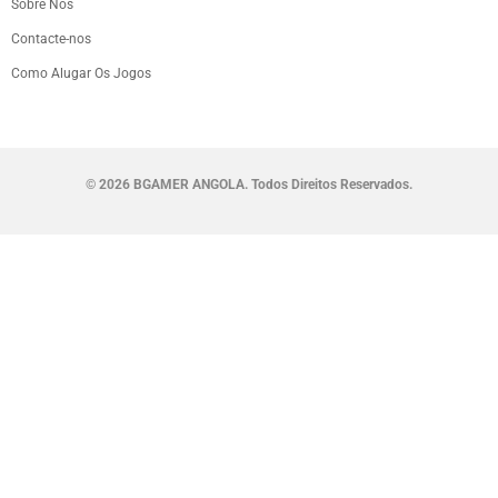
Sobre Nós
Contacte-nos
Como Alugar Os Jogos
©
2026 BGAMER ANGOLA. Todos Direitos Reservados.