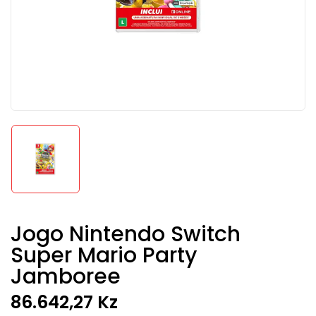
Jogo Nintendo Switch
Super Mario Party
Jamboree
86.642,27
Kz