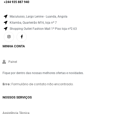
+244 935 887 940
Maculusso, Largo Lenine - Luanda, Angola
Kilamba, Quarteirão M16, loja nº 7
Shopping Outlet Fashion Mall 1º Piso loja nº2.63
MINHA CONTA
Painel
Fique por dentro das nossas melhores ofertas e novidades.
Erro:
Formulário de contato não encontrado.
NOSSOS SERVIÇOS​
Assistência Técnica