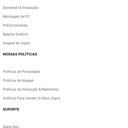
Donwload & Instalação
Montagem de PC
Pré-Encomenda
Bgamer Eventos
Aluguer de Jogos
NOSSAS POLÍTICAS
Políticas de Privacidade
Políticas de Aluguer
Políticas de Devolução & Reembolso
Políticas Para Vender Os Seus Jogos
SUPORTE
Sobre Nós