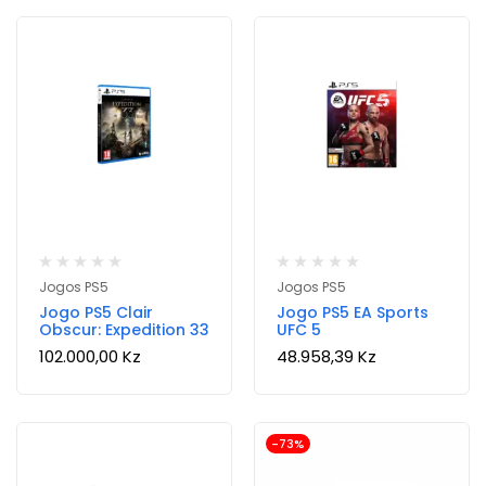
Jogos PS5
Jogos PS5
Jogo PS5 Clair
Jogo PS5 EA Sports
Obscur: Expedition 33
UFC 5
102.000,00
Kz
48.958,39
Kz
-73%