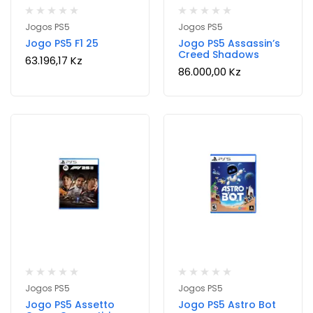
Jogos PS5
Jogos PS5
Jogo PS5 F1 25
Jogo PS5 Assassin’s
Creed Shadows
63.196,17
Kz
86.000,00
Kz
Jogos PS5
Jogos PS5
Jogo PS5 Assetto
Jogo PS5 Astro Bot