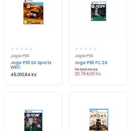
Jogos PS5
Jogos PS5
Jogo PS5 EA Sports
Jogo PS5 FC 24
WRC
76.500,00
Kz
20.784,00
Kz
45.010,64
Kz