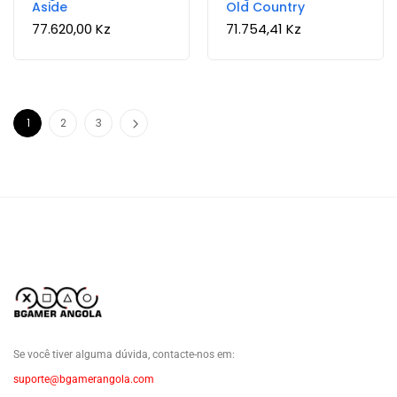
Aside
Old Country
77.620,00
Kz
71.754,41
Kz
1
2
3
Se você tiver alguma dúvida, contacte-nos em:
suporte@bgamerangola.com