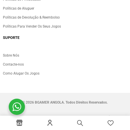
Políticas de Aluguer
Políticas de Devolução & Reembolso
Políticas Para Vender Os Seus Jogos
SUPORTE
Sobre Nós
Contacte-nos
Como Alugar Os Jogos
©
2026 BGAMER ANGOLA. Todos Direitos Reservados.