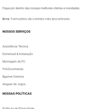
Fique por dentro das nossas melhores ofertas e novidades.
Erro:
Formulário de contato não encontrado.
NOSSOS SERVIÇOS​
Assistência Técnica
Donwload & Instalação
Montagem de PC
Pré-Encomenda
Bgamer Eventos
Aluguer de Jogos
NOSSAS POLÍTICAS
Políticas de Privacidade