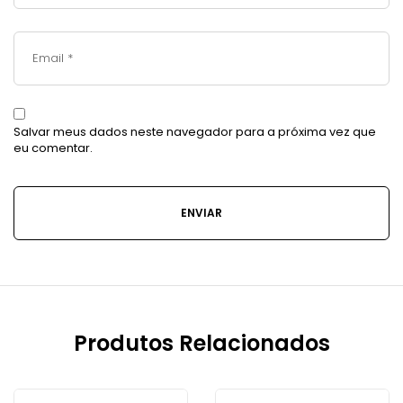
Salvar meus dados neste navegador para a próxima vez que
eu comentar.
Produtos Relacionados