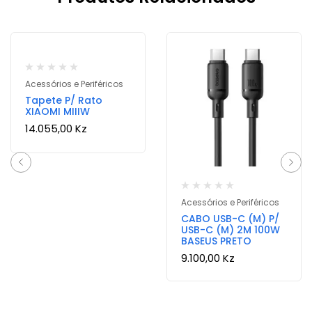
Acessórios e Periféricos
Tapete P/ Rato
XIAOMI MIIIW
14.055,00
Kz
Acessórios e Periféricos
CABO USB-C (M) P/
USB-C (M) 2M 100W
BASEUS PRETO
9.100,00
Kz