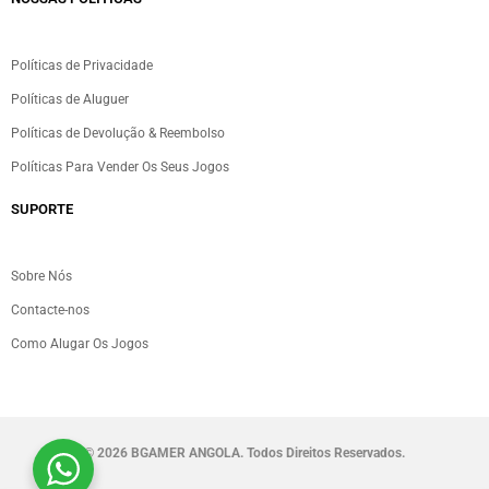
Políticas de Privacidade
Políticas de Aluguer
Políticas de Devolução & Reembolso
Políticas Para Vender Os Seus Jogos
SUPORTE
Sobre Nós
Contacte-nos
Como Alugar Os Jogos
©
2026 BGAMER ANGOLA. Todos Direitos Reservados.