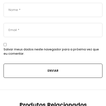
Salvar meus dados neste navegador para a próxima vez que
eu comentar.
Produtos Relacionados