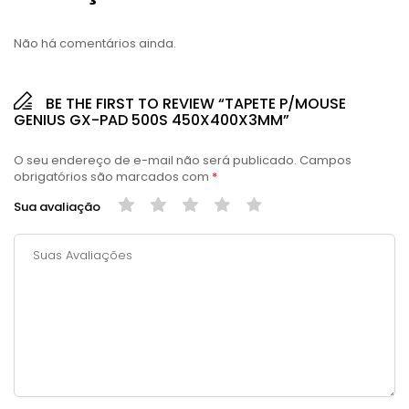
Não há comentários ainda.
BE THE FIRST TO REVIEW “TAPETE P/MOUSE
GENIUS GX-PAD 500S 450X400X3MM”
O seu endereço de e-mail não será publicado.
Campos
obrigatórios são marcados com
*
Sua avaliação