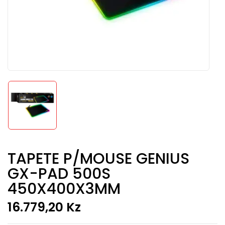
TAPETE P/MOUSE GENIUS
GX-PAD 500S
450X400X3MM
16.779,20
Kz