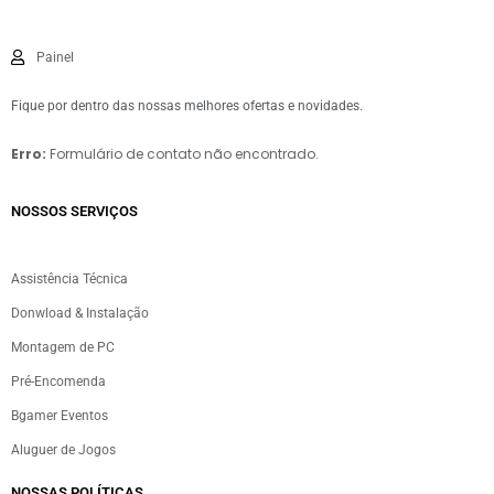
Painel
Fique por dentro das nossas melhores ofertas e novidades.
Erro:
Formulário de contato não encontrado.
NOSSOS SERVIÇOS​
Assistência Técnica
Donwload & Instalação
Montagem de PC
Pré-Encomenda
Bgamer Eventos
Aluguer de Jogos
NOSSAS POLÍTICAS