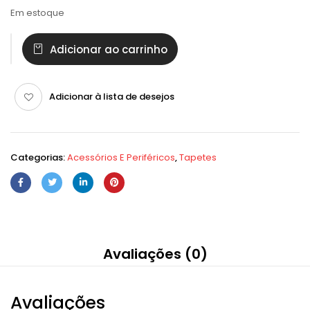
Em estoque
Adicionar ao carrinho
Adicionar à lista de desejos
Categorias:
Acessórios E Periféricos
,
Tapetes
Avaliações (0)
Avaliações