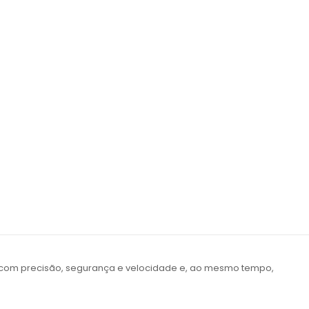
s com precisão, segurança e velocidade e, ao mesmo tempo,