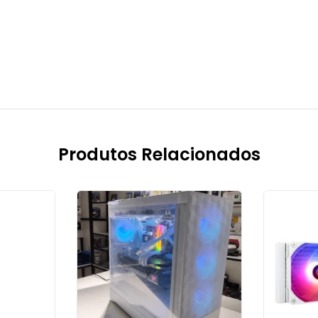
Produtos Relacionados