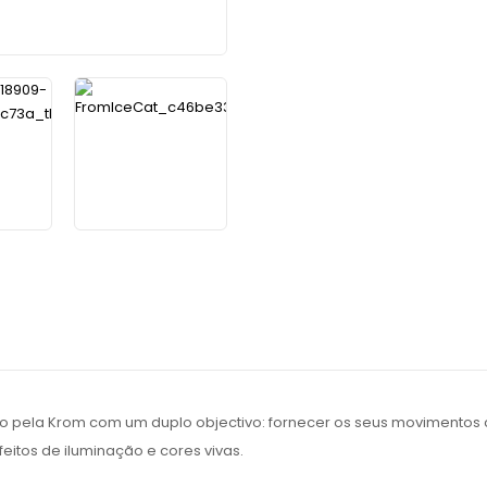
ido pela Krom com um duplo objectivo: fornecer os seus movimento
eitos de iluminação e cores vivas.