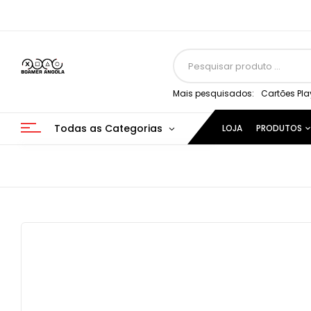
Mais pesquisados:
Cartões Pla
Todas as Categorias
LOJA
PRODUTOS