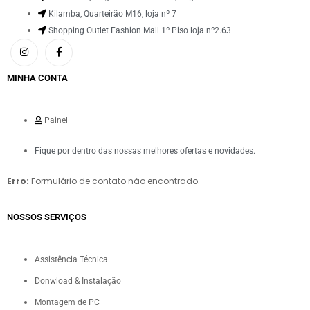
Kilamba, Quarteirão M16, loja nº 7
Shopping Outlet Fashion Mall 1º Piso loja nº2.63
MINHA CONTA
Painel
Fique por dentro das nossas melhores ofertas e novidades.
Erro:
Formulário de contato não encontrado.
NOSSOS SERVIÇOS​
Assistência Técnica
Donwload & Instalação
Montagem de PC