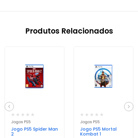
Produtos Relacionados
Jogos PS5
Jogos PS5
Jogo PS5 Spider Man
Jogo PS5 Mortal
2
Kombat 1