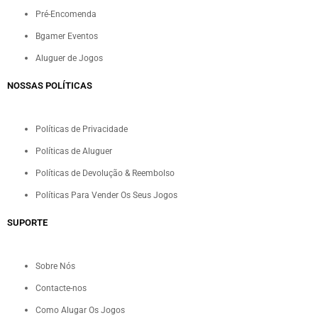
Pré-Encomenda
Bgamer Eventos
Aluguer de Jogos
NOSSAS POLÍTICAS
Políticas de Privacidade
Políticas de Aluguer
Políticas de Devolução & Reembolso
Políticas Para Vender Os Seus Jogos
SUPORTE
Sobre Nós
Contacte-nos
Como Alugar Os Jogos