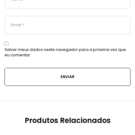
Salvar meus dados neste navegador para a próxima vez que
eu comentar.
Produtos Relacionados