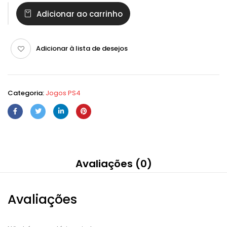
Adicionar ao carrinho
Adicionar à lista de desejos
Categoria:
Jogos PS4
Avaliações (0)
Avaliações