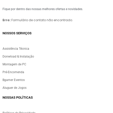
Fique por dentro das nossas melhores ofertas e novidades.
Erro:
Formulário de contato não encontrado.
NOSSOS SERVIÇOS​
Assistência Técnica
Donwload & Instalação
Montagem de PC
Pré-Encomenda
Bgamer Eventos
Aluguer de Jogos
NOSSAS POLÍTICAS