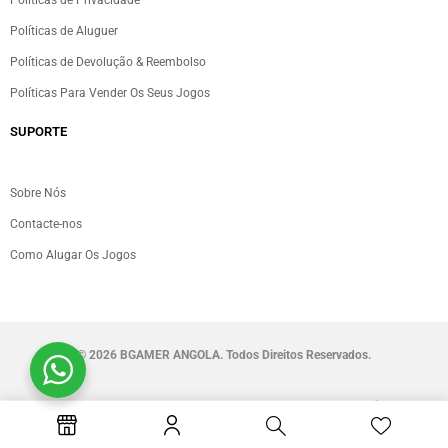
Políticas de Privacidade
Políticas de Aluguer
Políticas de Devolução & Reembolso
Políticas Para Vender Os Seus Jogos
SUPORTE
Sobre Nós
Contacte-nos
Como Alugar Os Jogos
©
2026 BGAMER ANGOLA. Todos Direitos Reservados.