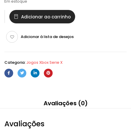
Em estoque
Adicionar ao carrinho
Adicionar à lista de desejos
Categoria:
Jogos Xbox Serie X
Avaliações (0)
Avaliações