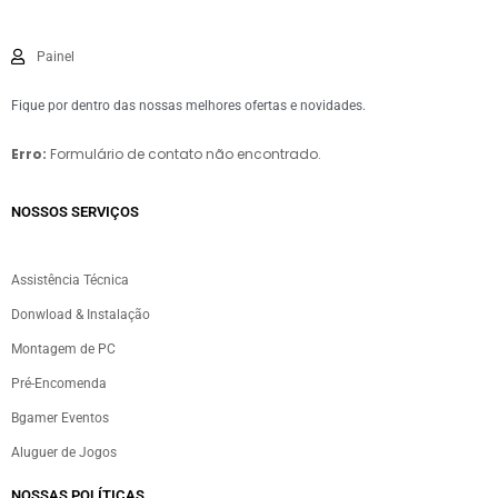
Painel
Fique por dentro das nossas melhores ofertas e novidades.
Erro:
Formulário de contato não encontrado.
NOSSOS SERVIÇOS​
Assistência Técnica
Donwload & Instalação
Montagem de PC
Pré-Encomenda
Bgamer Eventos
Aluguer de Jogos
NOSSAS POLÍTICAS