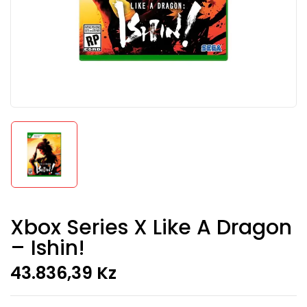
Xbox Series X Like A Dragon
– Ishin!
43.836,39
Kz