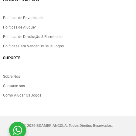
Políticas de Privacidade
Políticas de Aluguer
Políticas de Devolução & Reembolso
Políticas Para Vender Os Seus Jogos
SUPORTE
Sobre Nós
Contacte-nos
Como Alugar Os Jogos
©
2026 BGAMER ANGOLA. Todos Direitos Reservados.