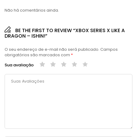
Não há comentários ainda.
BE THE FIRST TO REVIEW “XBOX SERIES X LIKE A
DRAGON – ISHIN!”
O seu endereço de e-mail não será publicado.
Campos
obrigatórios são marcados com
*
Sua avaliação