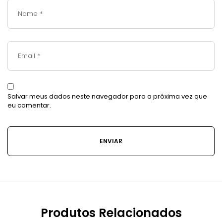
Salvar meus dados neste navegador para a próxima vez que
eu comentar.
Produtos Relacionados