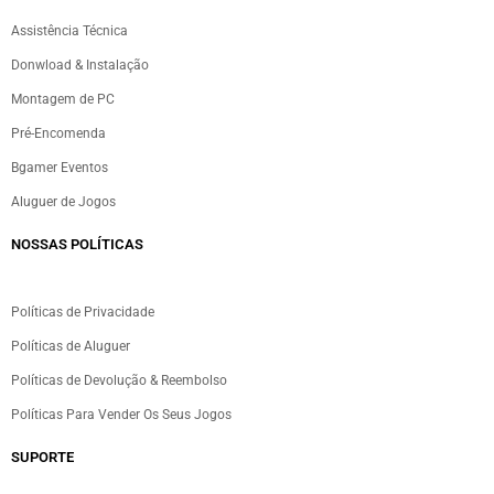
Assistência Técnica
Donwload & Instalação
Montagem de PC
Pré-Encomenda
Bgamer Eventos
Aluguer de Jogos
NOSSAS POLÍTICAS
Políticas de Privacidade
Políticas de Aluguer
Políticas de Devolução & Reembolso
Políticas Para Vender Os Seus Jogos
SUPORTE