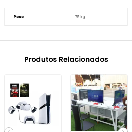
Peso
75 kg
Produtos Relacionados