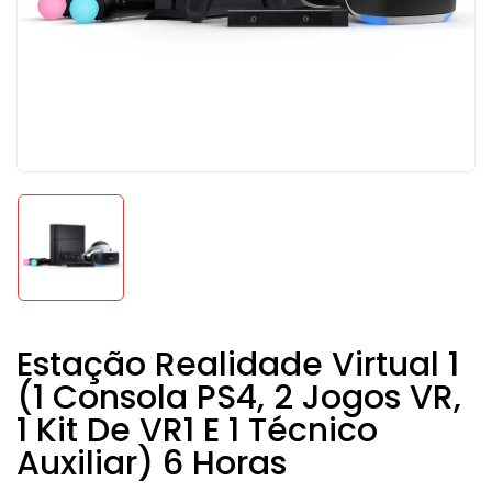
Estação Realidade Virtual 1
(1 Consola PS4, 2 Jogos VR,
1 Kit De VR1 E 1 Técnico
Auxiliar) 6 Horas