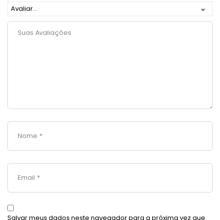
Salvar meus dados neste navegador para a próxima vez que