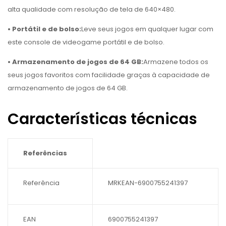
alta qualidade com resolução de tela de 640×480.
• Portátil e de bolso:
Leve seus jogos em qualquer lugar com
este console de videogame portátil e de bolso.
• Armazenamento de jogos de 64 GB:
Armazene todos os
seus jogos favoritos com facilidade graças à capacidade de
armazenamento de jogos de 64 GB.
Características técnicas
Referências
Referências
Referência
MRKEAN-6900755241397
EAN
6900755241397