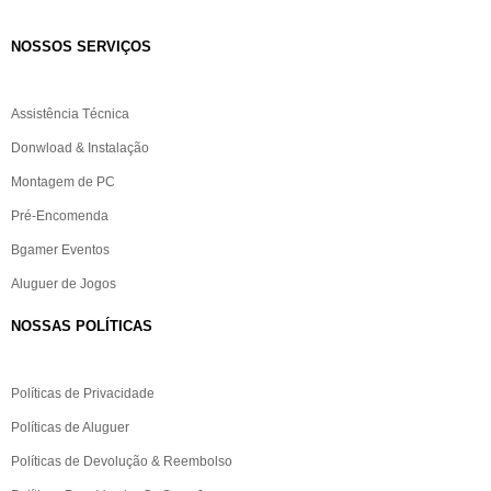
NOSSOS SERVIÇOS​
Assistência Técnica
Donwload & Instalação
Montagem de PC
Pré-Encomenda
Bgamer Eventos
Aluguer de Jogos
NOSSAS POLÍTICAS
Políticas de Privacidade
Políticas de Aluguer
Políticas de Devolução & Reembolso