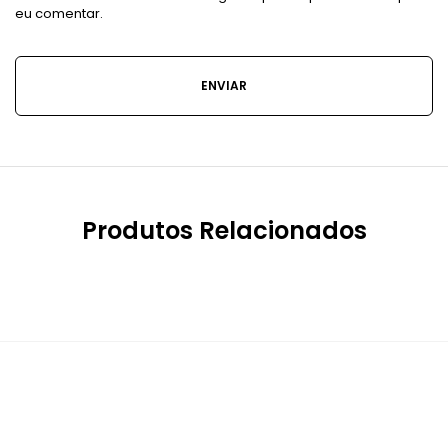
eu comentar.
Produtos Relacionados