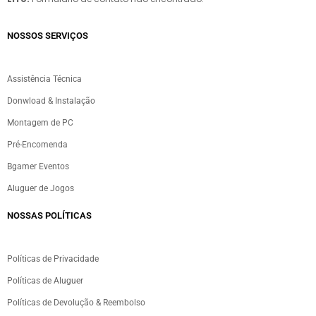
NOSSOS SERVIÇOS​
Assistência Técnica
Donwload & Instalação
Montagem de PC
Pré-Encomenda
Bgamer Eventos
Aluguer de Jogos
NOSSAS POLÍTICAS
Políticas de Privacidade
Políticas de Aluguer
Políticas de Devolução & Reembolso