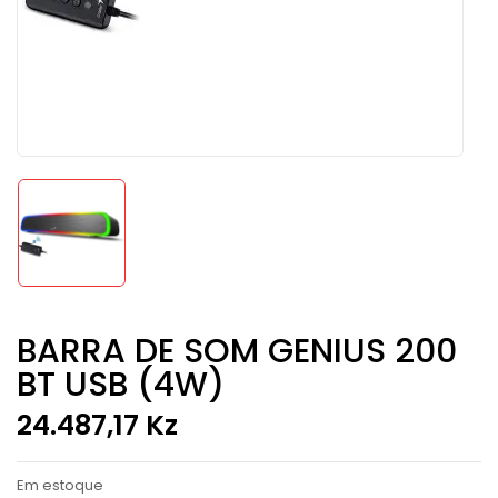
BARRA DE SOM GENIUS 200
BT USB (4W)
24.487,17
Kz
Em estoque