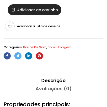
Adicionar ao carrinho
Adicionar à lista de desejos
Categorias:
Barras De Som
,
Som E Imagem
Descrição
Avaliações (0)
Propriedades principais: