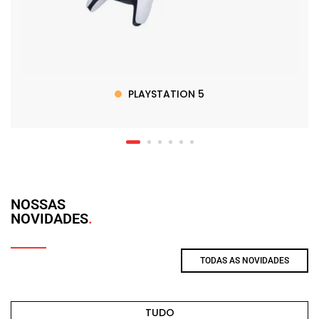
PLAYSTATION 5
NOSSAS
NOVIDADES
TODAS AS NOVIDADES
TUDO