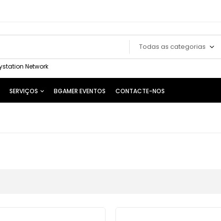
Todas as categorias
ystation Network
SERVIÇOS
BGAMER EVENTOS
CONTACTE-NOS