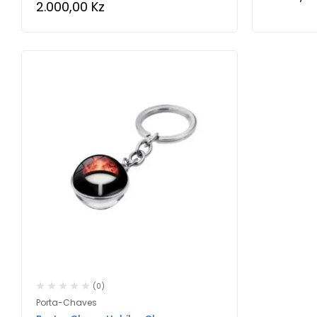
2.000,00
Kz
(0)
Porta-Chaves