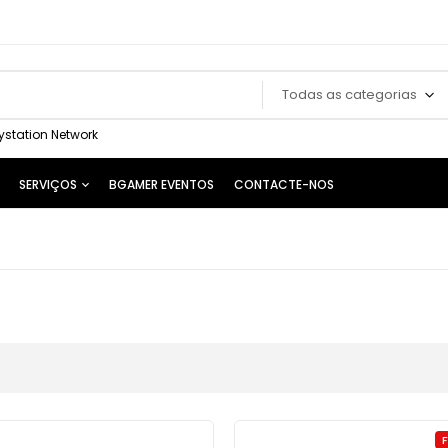
Todas as categorias
ystation Network
SERVIÇOS
BGAMER EVENTOS
CONTACTE-NOS