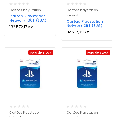
Cartões PlayStation
Cartões Playstation
Network
Cartão Playstation
Network 100$ (EUA)
Cartão Playstation
Network 25$ (EUA)
132.572,17
Kz
34.217,33
Kz
Fora de Stock
Fora de Stock
Cartões Playstation
Cartões Playstation