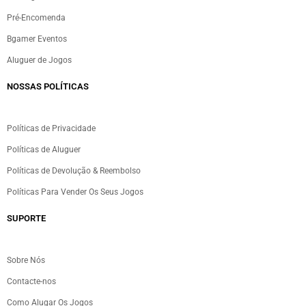
Pré-Encomenda
Bgamer Eventos
Aluguer de Jogos
NOSSAS POLÍTICAS
Políticas de Privacidade
Políticas de Aluguer
Políticas de Devolução & Reembolso
Políticas Para Vender Os Seus Jogos
SUPORTE
Sobre Nós
Contacte-nos
Como Alugar Os Jogos