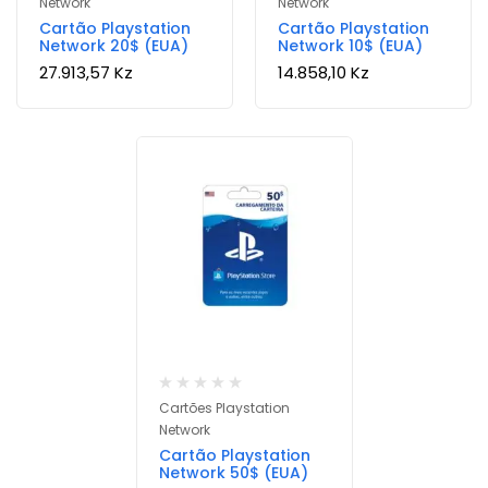
Network
Network
Cartão Playstation
Cartão Playstation
Network 20$ (EUA)
Network 10$ (EUA)
27.913,57
Kz
14.858,10
Kz
Cartões Playstation
Network
Cartão Playstation
Network 50$ (EUA)