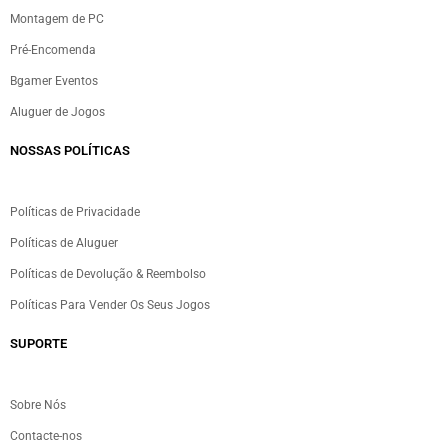
Montagem de PC
Pré-Encomenda
Bgamer Eventos
Aluguer de Jogos
NOSSAS POLÍTICAS
Políticas de Privacidade
Políticas de Aluguer
Políticas de Devolução & Reembolso
Políticas Para Vender Os Seus Jogos
SUPORTE
Sobre Nós
Contacte-nos