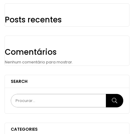
Posts recentes
Comentários
Nenhum comentário para mostrar.
SEARCH
CATEGORIES