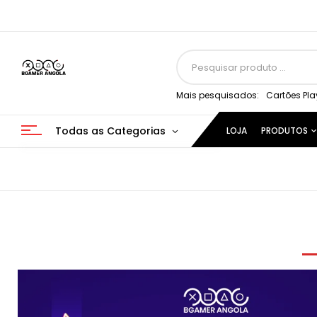
Mais pesquisados:
Cartões Pla
Todas as Categorias
LOJA
PRODUTOS