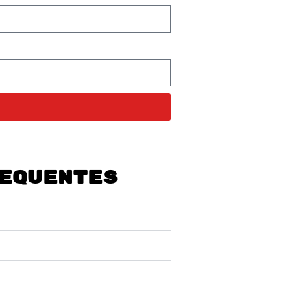
EQUENTES