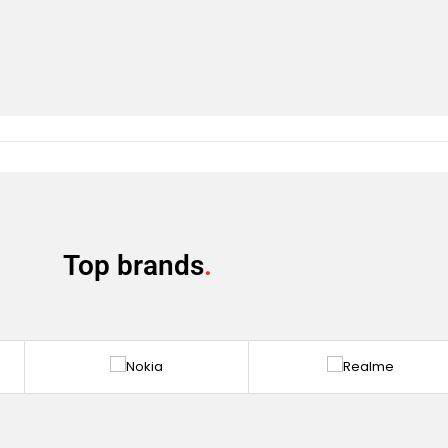
Top brands