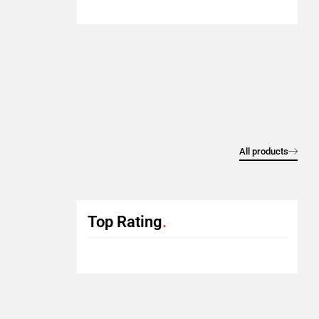
All products
Top Rating