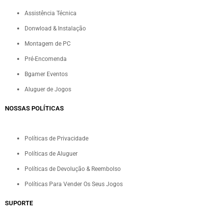
Assistência Técnica
Donwload & Instalação
Montagem de PC
Pré-Encomenda
Bgamer Eventos
Aluguer de Jogos
NOSSAS POLÍTICAS
Políticas de Privacidade
Políticas de Aluguer
Políticas de Devolução & Reembolso
Políticas Para Vender Os Seus Jogos
SUPORTE