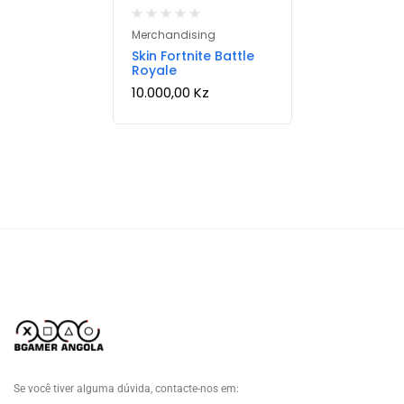
Merchandising
Skin Fortnite Battle
Royale
10.000,00
Kz
Se você tiver alguma dúvida, contacte-nos em: