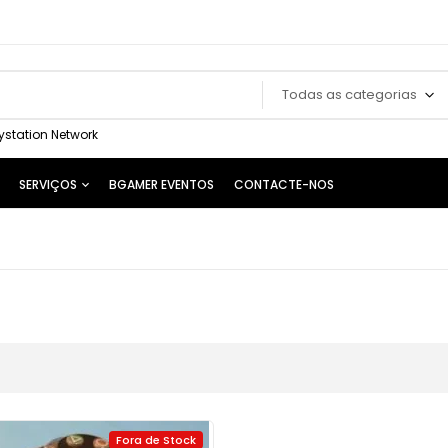
Todas as categorias
ystation Network
SERVIÇOS
BGAMER EVENTOS
CONTACTE-NOS
Fora de Stock