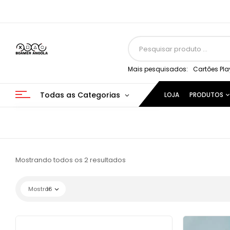
Mais pesquisados:
Cartões Pla
Todas as Categorias
LOJA
PRODUTOS
Mostrando todos os 2 resultados
Mostrar
16