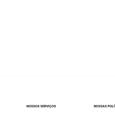
NOSSOS SERVIÇOS​
NOSSAS POLÍ