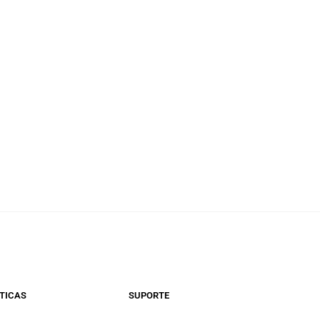
TICAS
SUPORTE