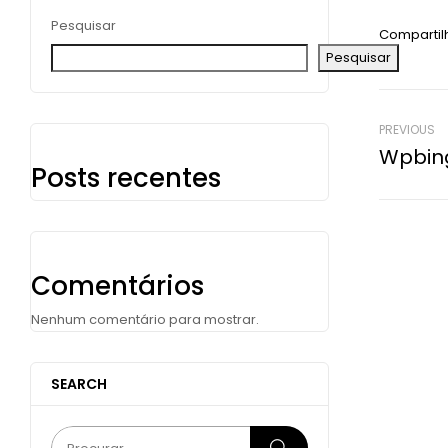
Pesquisar
Compartil
Pesquisar
PREVIOUS
Wpbing
Posts recentes
Comentários
Nenhum comentário para mostrar.
SEARCH