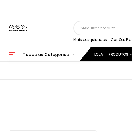
Mais pesquisados:
Cartões Pla
Todas as Categorias
LOJA
PRODUTOS