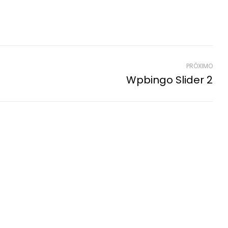
PRÓXIMO
Wpbingo Slider 2