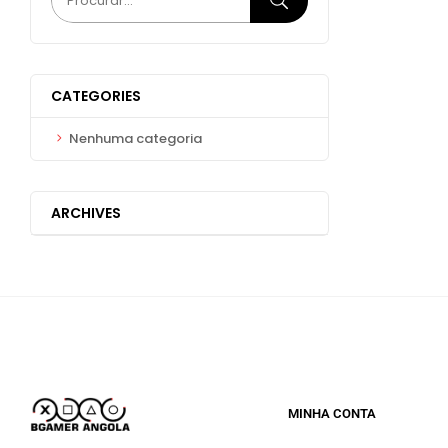
CATEGORIES
Nenhuma categoria
ARCHIVES
MINHA CONTA