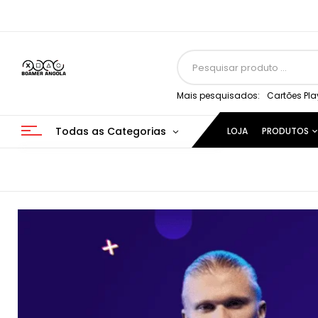
Mais pesquisados:
Cartões Pla
Todas as Categorias
LOJA
PRODUTOS