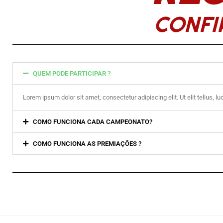
CONFI
QUEM PODE PARTICIPAR ?
Lorem ipsum dolor sit amet, consectetur adipiscing elit. Ut elit tellus, l
COMO FUNCIONA CADA CAMPEONATO?
COMO FUNCIONA AS PREMIAÇÕES ?