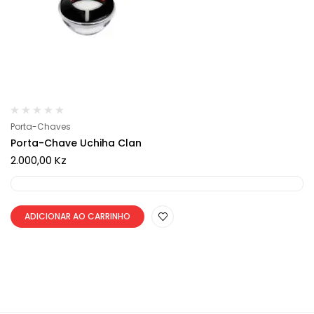
Porta-Chaves
Porta-Chave Uchiha Clan
2.000,00
Kz
ADICIONAR AO CARRINHO