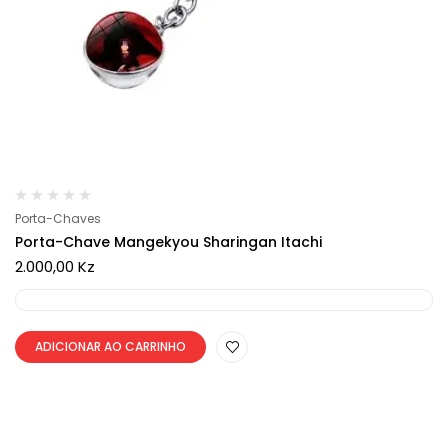
Porta-Chaves
Porta-Chave Mangekyou Sharingan Itachi
2.000,00
Kz
ADICIONAR AO CARRINHO