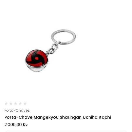
Porta-Chaves
Porta-Chave Mangekyou Sharingan Uchiha Itachi
2.000,00
Kz