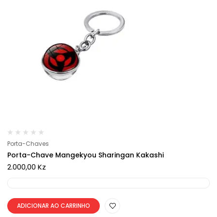
Porta-Chaves
Porta-Chave Mangekyou Sharingan Kakashi
2.000,00
Kz
ADICIONAR AO CARRINHO