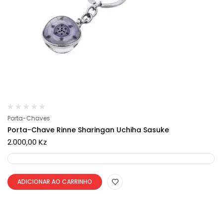
Porta-Chaves
Porta-Chave Rinne Sharingan Uchiha Sasuke
2.000,00
Kz
ADICIONAR AO CARRINHO