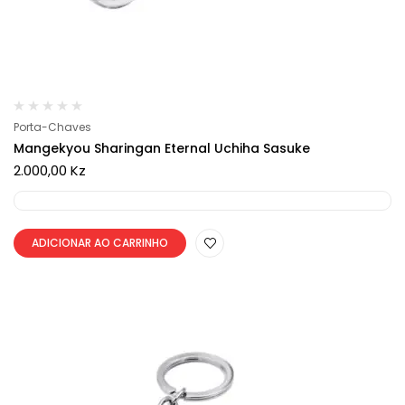
Porta-Chaves
Mangekyou Sharingan Eternal Uchiha Sasuke
2.000,00
Kz
ADICIONAR AO CARRINHO