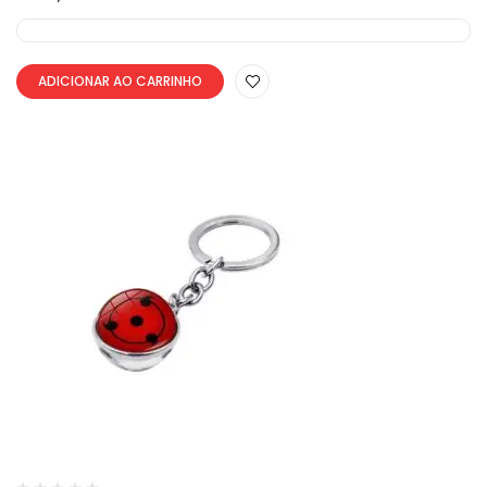
ADICIONAR AO CARRINHO