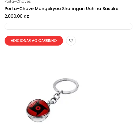
Porta-Chaves
Porta-Chave Mangekyou Sharingan Uchiha Sasuke
2.000,00
Kz
ADICIONAR AO CARRINHO