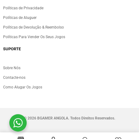
Políticas de Privacidade
Políticas de Aluguer
Políticas de Devolução & Reembolso
Políticas Para Vender Os Seus Jogos
SUPORTE
Sobre Nós
Contacte-nos
Como Alugar Os Jogos
©
2026 BGAMER ANGOLA. Todos Direitos Reservados.