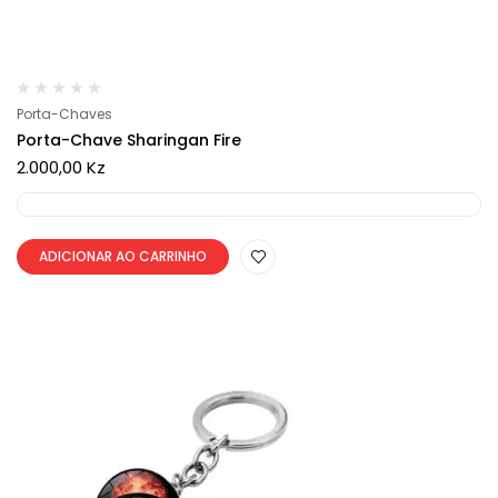
Porta-Chaves
Porta-Chave Sharingan Fire
2.000,00
Kz
ADICIONAR AO CARRINHO