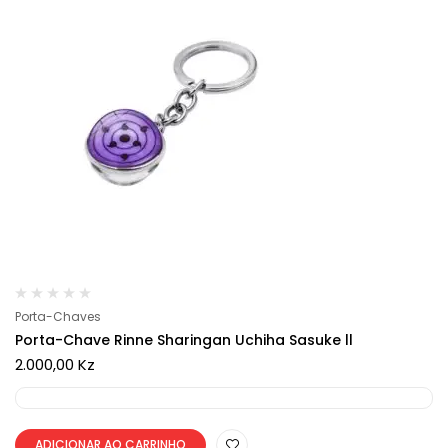
Porta-Chaves
Porta-Chave Rinne Sharingan Uchiha Sasuke ll
2.000,00
Kz
ADICIONAR AO CARRINHO