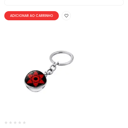
ADICIONAR AO CARRINHO