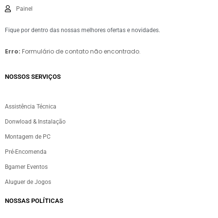
Painel
Fique por dentro das nossas melhores ofertas e novidades.
Erro:
Formulário de contato não encontrado.
NOSSOS SERVIÇOS​
Assistência Técnica
Donwload & Instalação
Montagem de PC
Pré-Encomenda
Bgamer Eventos
Aluguer de Jogos
NOSSAS POLÍTICAS