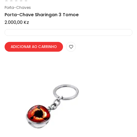
Porta-Chaves
Porta-Chave Sharingan 3 Tomoe
2.000,00
Kz
ADICIONAR AO CARRINHO