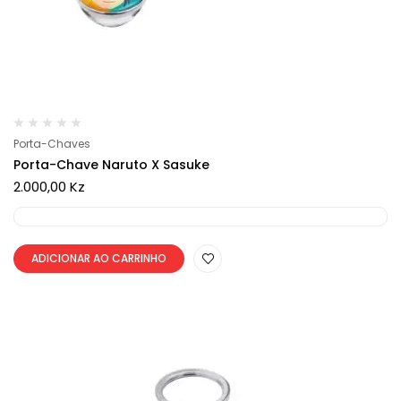
Porta-Chaves
Porta-Chave Naruto X Sasuke
2.000,00
Kz
ADICIONAR AO CARRINHO