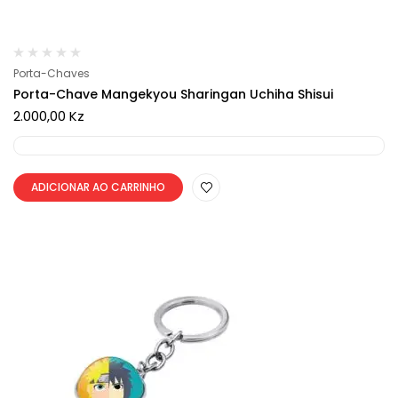
Porta-Chaves
Porta-Chave Mangekyou Sharingan Uchiha Shisui
2.000,00
Kz
ADICIONAR AO CARRINHO